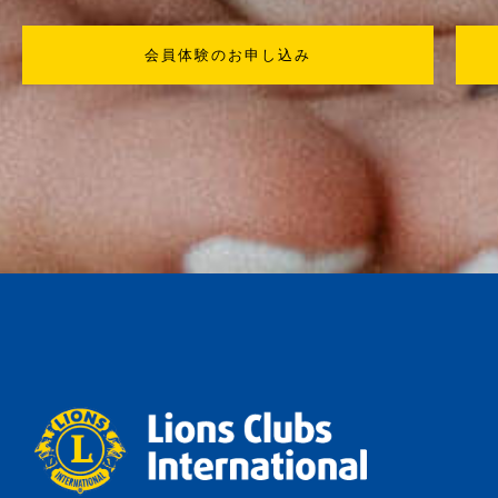
会員体験のお申し込み