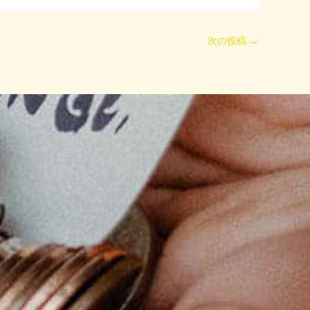
次の投稿
→