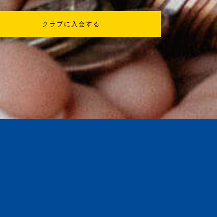
クラブに入会する