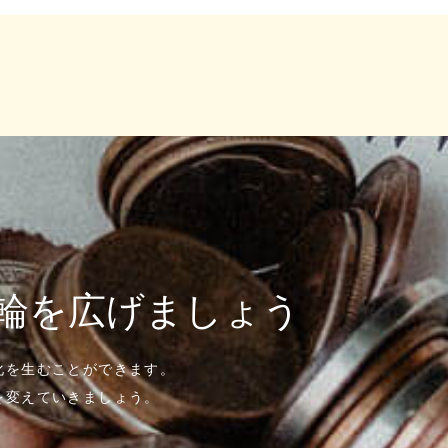
輪を広げましょう
化を生むことができます。
を変えていきましょう。