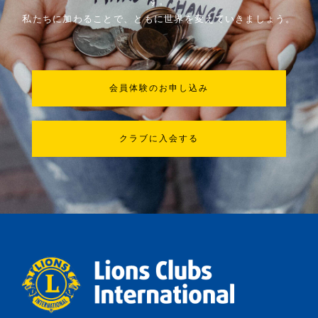
す。
私たちに加わることで、ともに世界を変えていきましょう。
会員体験のお申し込み
クラブに入会する